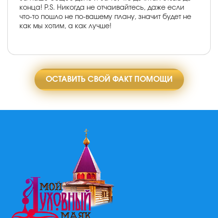
конца! P.S. Никогда не отчаивайтесь, даже если
что-то пошло не по-вашему плану, значит будет не
как мы хотим, а как лучше!
ОСТАВИТЬ СВОЙ ФАКТ ПОМОЩИ