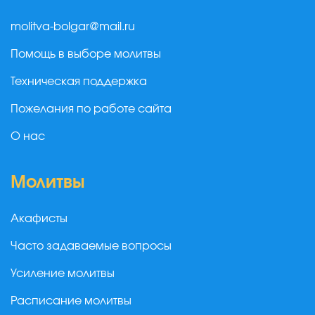
molitva-bolgar@mail.ru
Помощь в выборе молитвы
Техническая поддержка
Пожелания по работе сайта
О нас
Молитвы
Акафисты
Часто задаваемые вопросы
Усиление молитвы
Расписание молитвы