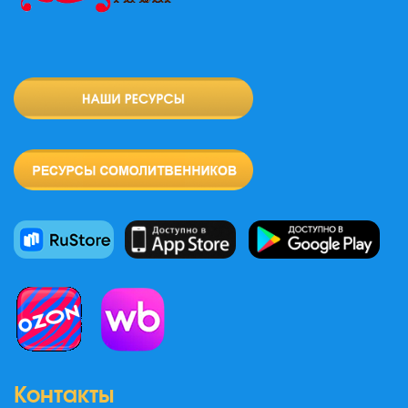
Контакты