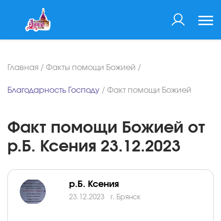
Главная
/
Факты помощи Божией
/
Благодарность Господу
/
Факт помощи Божией
Факт помощи Божией от
р.Б. Ксения 23.12.2023
р.Б. Ксения
23.12.2023
г. Брянск