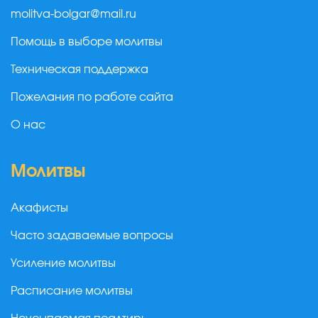
molitva-bolgar@mail.ru
Помощь в выборе молитвы
Техническая поддержка
Пожелания по работе сайта
О нас
Молитвы
Акафисты
Часто задаваемые вопросы
Усиление молитвы
Расписание молитвы