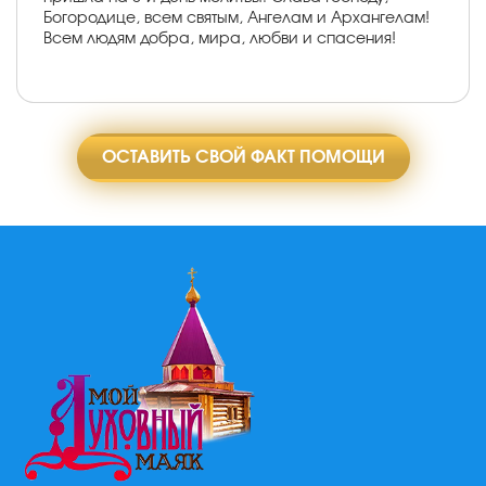
Богородице, всем святым, Ангелам и Архангелам!
Всем людям добра, мира, любви и спасения!
ОСТАВИТЬ СВОЙ ФАКТ ПОМОЩИ