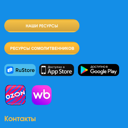
Контакты