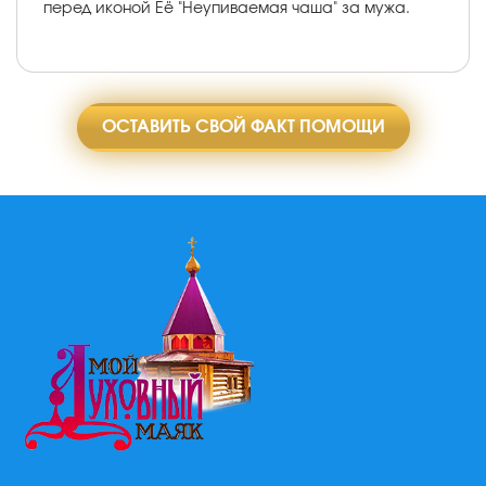
перед иконой Её "Неупиваемая чаша" за мужа.
ОСТАВИТЬ СВОЙ ФАКТ ПОМОЩИ