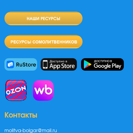
Контакты
molitva-bolgar@mail.ru