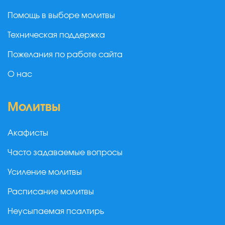
Помощь в выборе молитвы
Техническая поддержка
Пожелания по работе сайта
О нас
Молитвы
Акафисты
Часто задаваемые вопросы
Усиление молитвы
Расписание молитвы
Неусыпаемая псалтирь