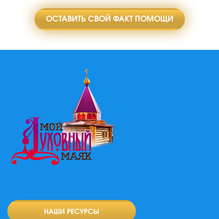
ОСТАВИТЬ СВОЙ ФАКТ ПОМОЩИ