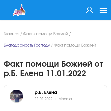
Главная
/
Факты помощи Божией
/
Благодарность Господу
/
Факт помощи Божией
Факт помощи Божией от
р.Б. Елена 11.01.2022
р.Б. Елена
11.01.2022
г. Москва