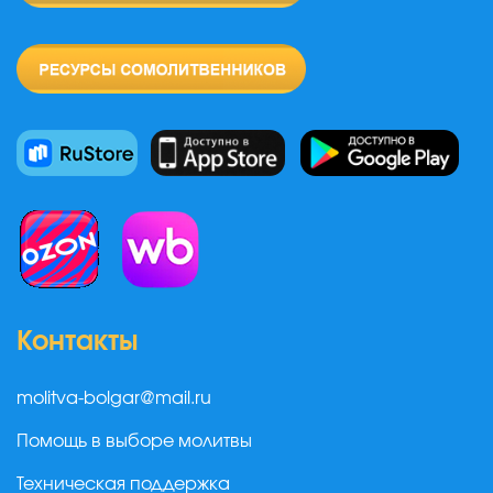
Контакты
molitva-bolgar@mail.ru
Помощь в выборе молитвы
Техническая поддержка