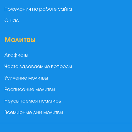
Пожелания по работе сайта
О нас
Молитвы
Акафисты
Часто задаваемые вопросы
Усиление молитвы
Расписание молитвы
Неусыпаемая псалтирь
Всемирные дни молитвы