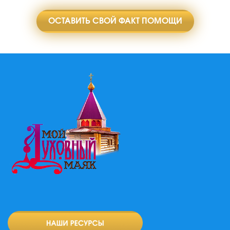
ОСТАВИТЬ СВОЙ ФАКТ ПОМОЩИ