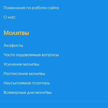
Пожелания по работе сайта
О нас
Молитвы
Акафисты
Часто задаваемые вопросы
Усиление молитвы
Расписание молитвы
Неусыпаемая псалтирь
Всемирные дни молитвы