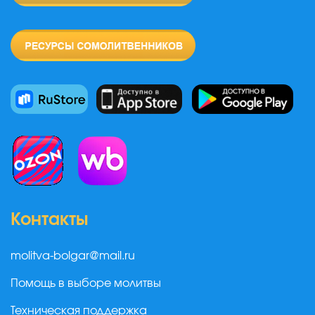
Контакты
molitva-bolgar@mail.ru
Помощь в выборе молитвы
Техническая поддержка