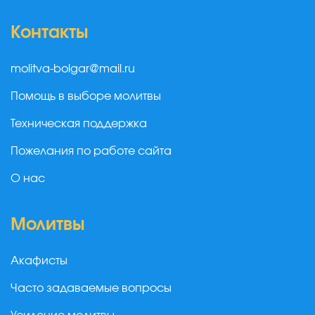
Контакты
molitva-bolgar@mail.ru
Помощь в выборе молитвы
Техническая поддержка
Пожелания по работе сайта
О нас
Молитвы
Акафисты
Часто задаваемые вопросы