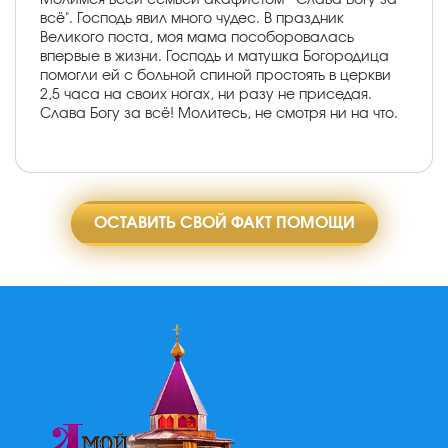
всё". Господь явил много чудес. В праздник
Великого поста, моя мама пособоровалась
впервые в жизни. Господь и матушка Богородица
помогли ей с больной спиной простоять в церкви
2,5 часа на своих ногах, ни разу не приседая.
Слава Богу за всё! Молитесь, не смотря ни на что.
ОСТАВИТЬ СВОЙ ФАКТ ПОМОЩИ