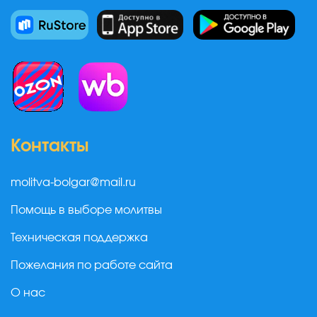
Контакты
molitva-bolgar@mail.ru
Помощь в выборе молитвы
Техническая поддержка
Пожелания по работе сайта
О нас