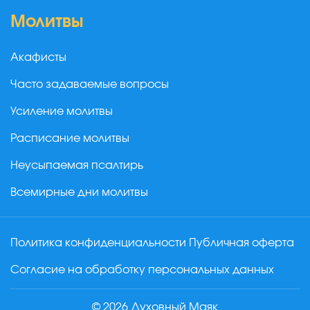
Молитвы
Акафисты
Часто задаваемые вопросы
Усиление молитвы
Расписание молитвы
Неусыпаемая псалтирь
Всемирные дни молитвы
Политика конфиденциальности
Публичная оферта
Согласие на обработку персональных данных
© 2026 Духовный Маяк