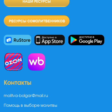
Контакты
molitva-bolgar@mail.ru
Помощь в выборе молитвы