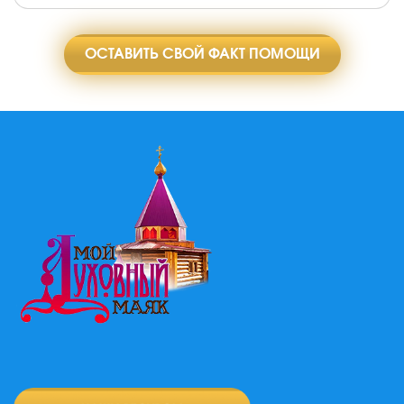
ОСТАВИТЬ СВОЙ ФАКТ ПОМОЩИ