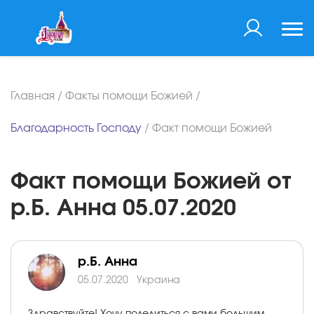
Главная
/
Факты помощи Божией
/
Благодарность Господу
/
Факт помощи Божией
Факт помощи Божией от
р.Б. Анна 05.07.2020
р.Б. Анна
05.07.2020
Украина
Здравствуйте! Хочу поделиться с вами большим