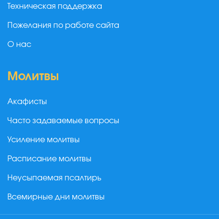
Техническая поддержка
Пожелания по работе сайта
О нас
Молитвы
Акафисты
Часто задаваемые вопросы
Усиление молитвы
Расписание молитвы
Неусыпаемая псалтирь
Всемирные дни молитвы