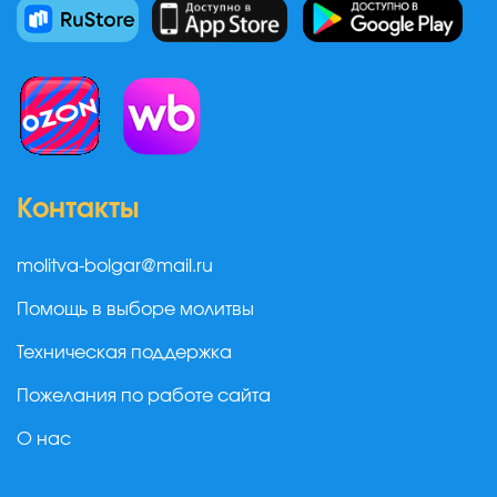
Контакты
molitva-bolgar@mail.ru
Помощь в выборе молитвы
Техническая поддержка
Пожелания по работе сайта
О нас