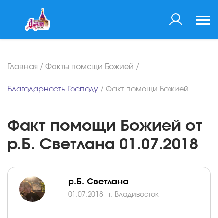
Главная
/
Факты помощи Божией
/
Благодарность Господу
/
Факт помощи Божией
Факт помощи Божией от
р.Б. Светлана 01.07.2018
р.Б. Светлана
01.07.2018
г. Владивосток