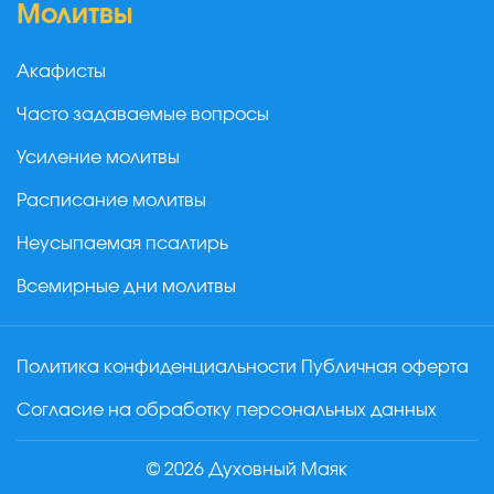
Молитвы
Акафисты
Часто задаваемые вопросы
Усиление молитвы
Расписание молитвы
Неусыпаемая псалтирь
Всемирные дни молитвы
Политика конфиденциальности
Публичная оферта
Согласие на обработку персональных данных
© 2026 Духовный Маяк