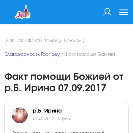
Главная
/
Факты помощи Божией
/
Благодарность Господу
/
Факт помощи Божией
Факт помощи Божией от
р.Б. Ирина 07.09.2017
р.Б. Ирина
07.09.2017
г. Тула
Дорогие братья и сестры, сомолитвенники!