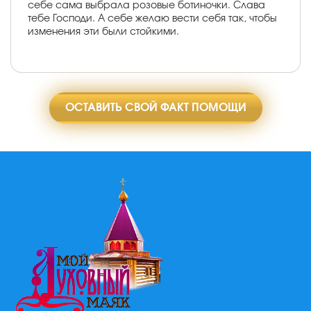
себе сама выбрала розовые ботиночки. Слава
тебе Господи. А себе желаю вести себя так, чтобы
изменения эти были стойкими.
ОСТАВИТЬ СВОЙ ФАКТ ПОМОЩИ