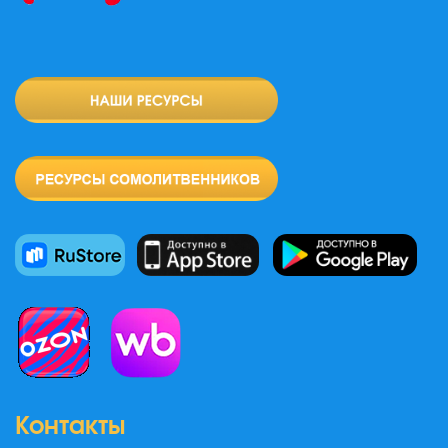
Контакты