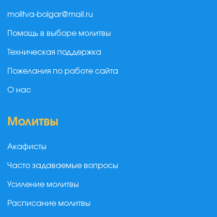
molitva-bolgar@mail.ru
Помощь в выборе молитвы
Техническая поддержка
Пожелания по работе сайта
О нас
Молитвы
Акафисты
Часто задаваемые вопросы
Усиление молитвы
Расписание молитвы