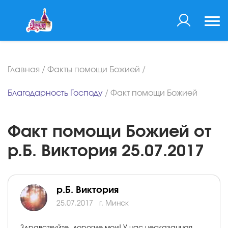
Главная
/
Факты помощи Божией
/
Благодарность Господу
/
Факт помощи Божией
Факт помощи Божией от
р.Б. Виктория 25.07.2017
р.Б. Виктория
25.07.2017
г. Минск
Здравствуйте, дорогие мои! У нас несказанная