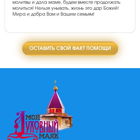
молитвы и дала маме, будем вместе продолжать
молиться! Нельзя унывать, жизнь это дар Божий!
Мира и добра Вам и Вашим семьям!
ОСТАВИТЬ СВОЙ ФАКТ ПОМОЩИ