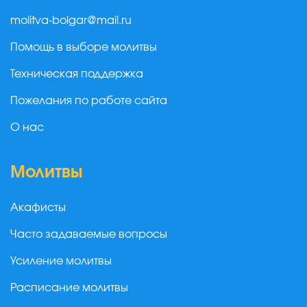
molitva-bolgar@mail.ru
Помощь в выборе молитвы
Техническая поддержка
Пожелания по работе сайта
О нас
Молитвы
Акафисты
Часто задаваемые вопросы
Усиление молитвы
Расписание молитвы