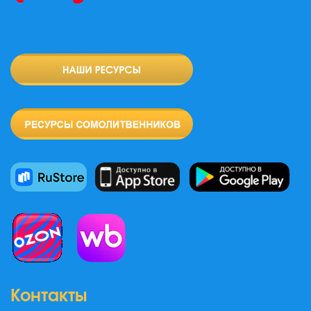
Контакты